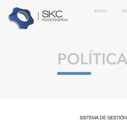
INICIO
SE
POLÍTIC
SISTEMA DE GESTIÓN