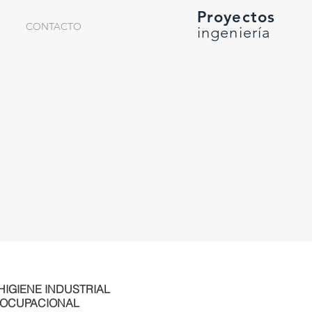
Proyectos
CONTACTO
ingeniería
HIGIENE INDUSTRIAL
 OCUPACIONAL